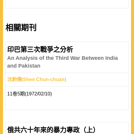
相關期刊
印巴第三次戰爭之分析
An Analysis of the Third War Between India
and Pakistan
沈鈞傳(Shen Chun-chuan)
11卷5期(1972/02/10)
俄共六十年來的暴力專政（上）