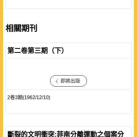
相關期刊
第二卷第三期（下）
即將出版
2卷3期(1962/12/10)
斷裂的文明衝突:菲南分離運動之個案分