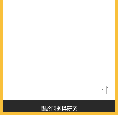
關於問題與研究
About this journal