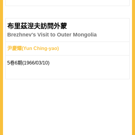
布里茲湼夫訪問外蒙
Brezhnev's Visit to Outer Mongolia
尹慶耀(Yun Ching-yao)
5卷6期(1966/03/10)