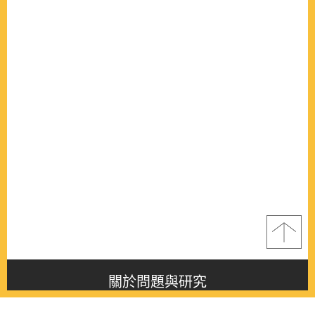
關於問題與研究
About this journal