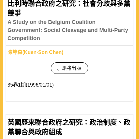
比利時聯合政府之研究：社會分歧與多黨
競爭
A Study on the Belgium Coalition
Government: Social Cleavage and Multi-Party
Competition
陳坤森(Kuen-Son Chen)
即將出版
35卷1期(1996/01/01)
英國歷來聯合政府之研究：政治制度、政
黨聯合與政府組成