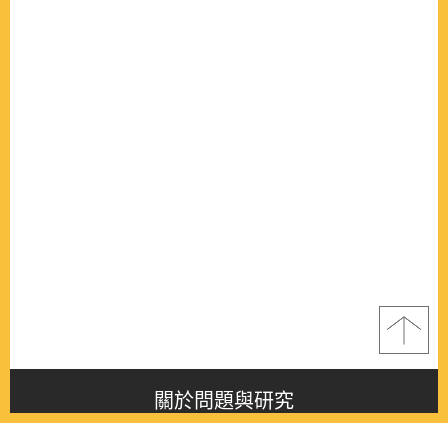
關於問題與研究
About this journal