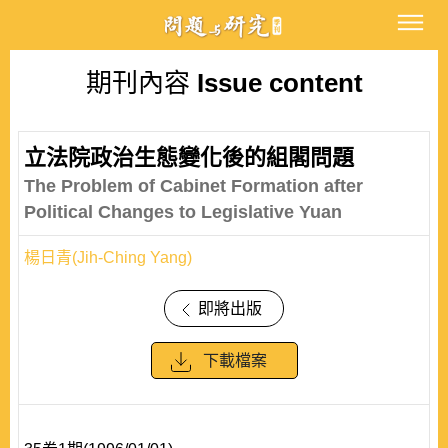
期刊內容
Issue content
立法院政治生態變化後的組閣問題
The Problem of Cabinet Formation after
Political Changes to Legislative Yuan
楊日青(Jih-Ching Yang)
即將出版
下載檔案