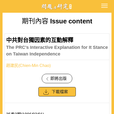
期刊內容
Issue content
中共對台獨因素的互動解釋
The PRC's Interactive Explanation for It Stance
on Taiwan Independence
趙建民(Chien-Min Chao)
即將出版
下載檔案