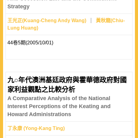
Strategy
王光正(Kuang-Cheng Andy Wang)
黃秋龍(Chiu-
Lung Huang)
44卷5期(2005/10/01)
九○年代澳洲基廷政府與霍華德政府對國
家利益觀點之比較分析
A Comparative Analysis of the National
Interest Perceptions of the Keating and
Howard Administrations
丁永康 (Yong-Kang Ting)