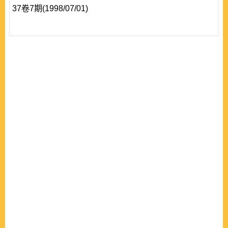
37卷7期(1998/07/01)