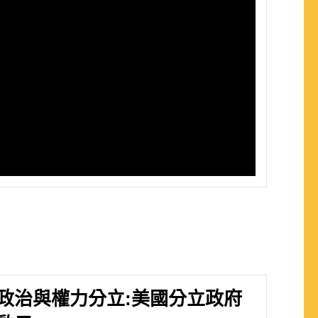
政治與權力分立:美國分立政府