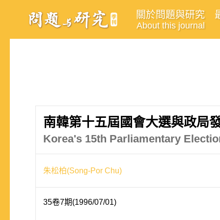
關於問題與研究
About this journal
南韓第十五屆國會大選與政局
Korea's 15th Parliamentary Electi
朱松柏(Song-Por Chu)
35卷7期(1996/07/01)