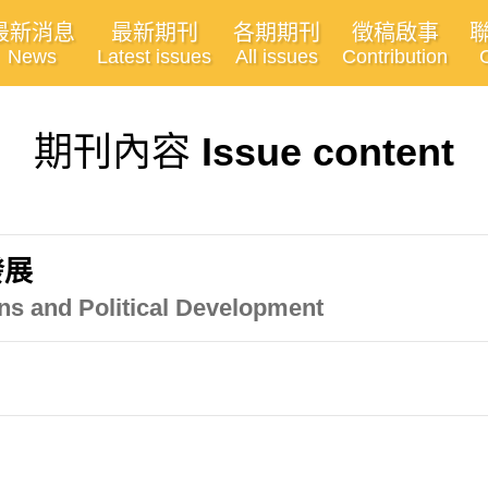
最新消息
最新期刊
各期期刊
徵稿啟事
News
Latest issues
All issues
Contribution
期刊內容
Issue content
發展
ons and Political Development