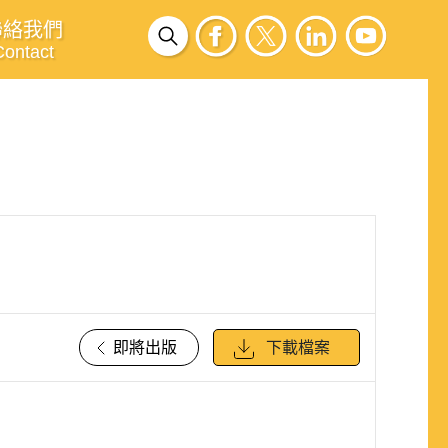
聯絡我們
Contact
即將出版
下載檔案