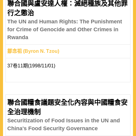
聯合國與盧安達人權：滅絕種族及其他罪
行之懲治
The UN and Human Rights: The Punishment
for Crime of Genocide and Other Crimes in
Rwanda
鄒念祖 (Byron N. Tzou)
37卷11期(1998/11/01)
聯合國糧食議題安全化內容與中國糧食安
全治理機制
Securitization of Food Issues in the UN and
China's Food Security Governance