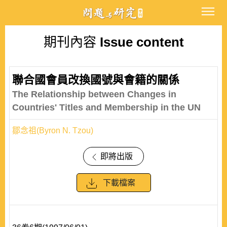
期刊內容
Issue content
聯合國會員改換國號與會籍的關係
The Relationship between Changes in
Countries' Titles and Membership in the UN
鄒念祖(Byron N. Tzou)
即將出版
下載檔案