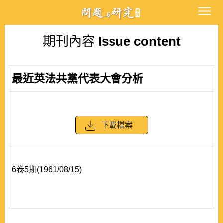
期刊內容
Issue content
最近英法共黨代表大會分析
下載檔案
6卷5期(1961/08/15)