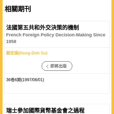
相關期刊
法國第五共和外交決策的機制
French Foreign Policy Decision-Making Since
1958
蘇宏達(Hung-Doh Su)
即將出版
36卷6期(1997/06/01)
瑞士參加國際貨幣基金會之過程