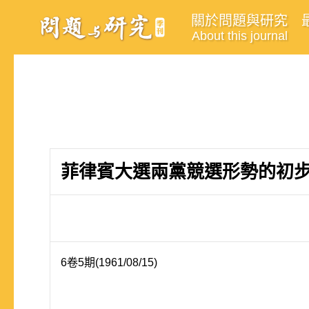
關於問題與研究
About this journal
菲律賓大選兩黨競選形勢的初
6卷5期(1961/08/15)