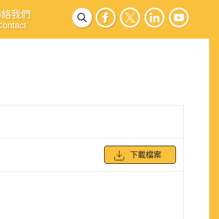
聯絡我們
Contact
下載檔案