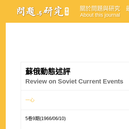
關於問題與研究
About this journal
蘇俄動態述評
Review on Soviet Current Events
一心
5卷9期(1966/06/10)