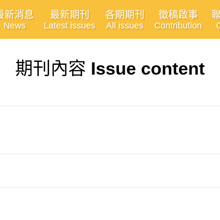
最新消息
最新期刊
各期期刊
徵稿啟事
News
Latest issues
All issues
Contribution
期刊內容
Issue content