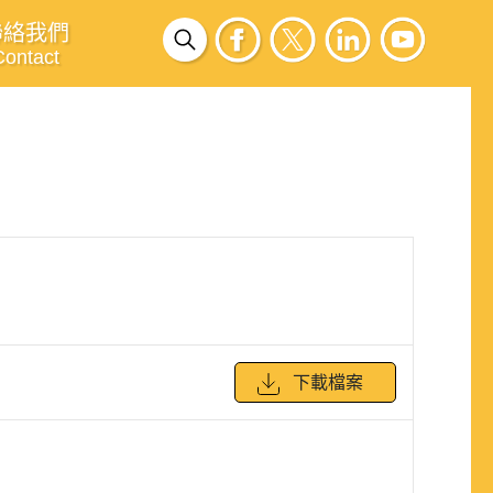
聯絡我們
Contact
下載檔案