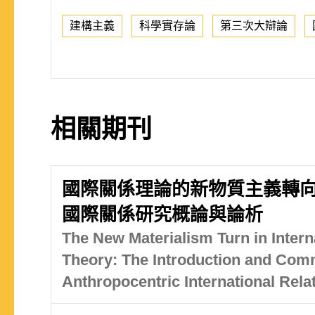
建構主義
科學實存論
第三次大辯論
相關期刊
國際關係理論的新物質主義轉向
國際關係研究概論與論析
The New Materialism Turn in Intern
Theory: The Introduction and Com
Anthropocentric International Rela