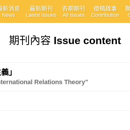
最新消息
最新期刊
各期期刊
徵稿啟事
News
Latest issues
All issues
Contribution
期刊內容
Issue content
主義」
ternational Relations Theory”