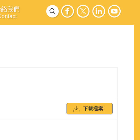
聯絡我們
Contact
下載檔案