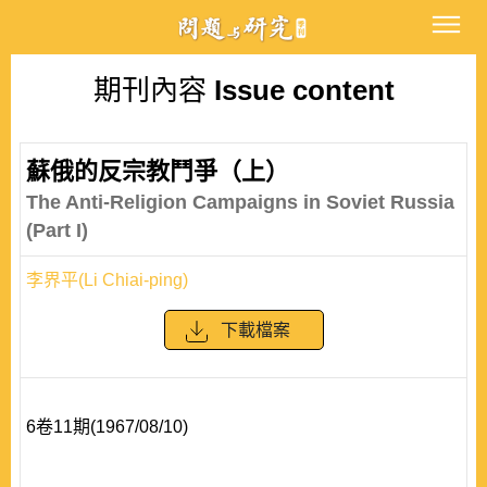
期刊內容
Issue content
蘇俄的反宗教鬥爭（上）
The Anti-Religion Campaigns in Soviet Russia
(Part I)
李界平(Li Chiai-ping)
下載檔案
6卷11期(1967/08/10)