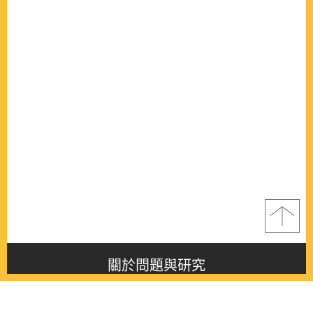
關於問題與研究
About this journal
最新消息