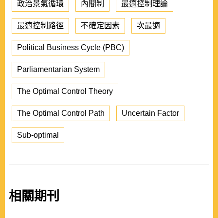
政治景氣循環
內閣制
最適控制理論
最適控制路徑
不確定因素
次最適
Political Business Cycle (PBC)
Parliamentarian System
The Optimal Control Theory
The Optimal Control Path
Uncertain Factor
Sub-optimal
相關期刊