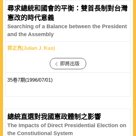
尋求總統和國會的平衡：雙首長制對台灣
憲改的時代意義
Searching of a Balance between the President
and the Assembly
郭正亮(Julian J. Kuo)
即將出版
35卷7期(1996/07/01)
總統直選對我國憲政體制之影響
The Impacts of Direct Presidential Election on
the Constiutional System