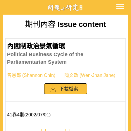
期刊內容
Issue content
內閣制政治景氣循環
Political Business Cycle of the
Parliamentarian System
曾憲郎 (Shannon Chin)
簡文政 (Wen-Jhan Jane)
下載檔案
41卷4期(2002/07/01)