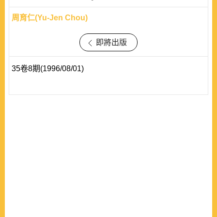
周育仁(Yu-Jen Chou)
即將出版
35卷8期(1996/08/01)