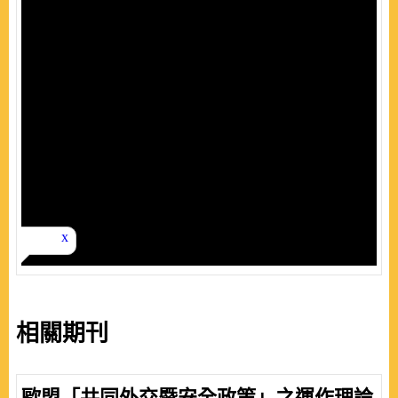
相關期刊
歐盟「共同外交暨安全政策」之運作理論