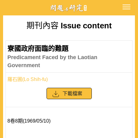
期刊內容
Issue content
寮國政府面臨的難題
Predicament Faced by the Laotian
Government
羅石圃(Lo Shih-fu)
下載檔案
8卷8期(1969/05/10)