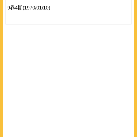
9卷4期(1970/01/10)