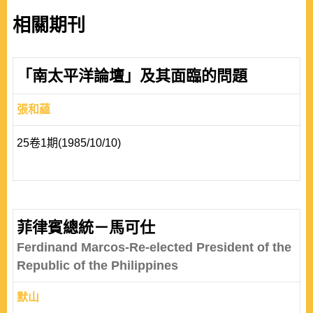
相關期刊
「南太平洋論壇」及其面臨的問題
張和藴
25卷1期(1985/10/10)
菲律賓總統－馬可仕
Ferdinand Marcos-Re-elected President of the
Republic of the Philippines
默山