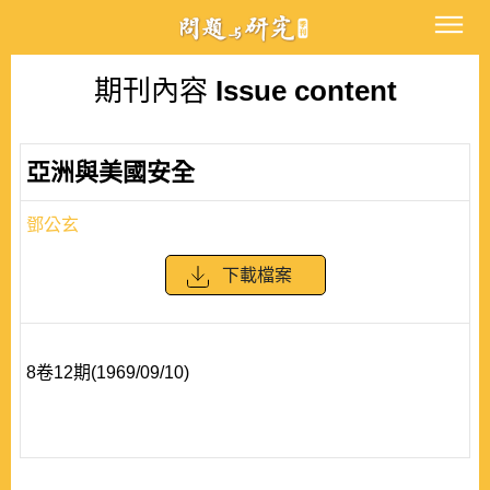
期刊內容
Issue content
亞洲與美國安全
鄧公玄
下載檔案
8卷12期(1969/09/10)