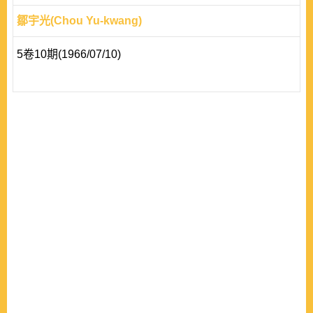
鄒宇光(Chou Yu-kwang)
5卷10期(1966/07/10)