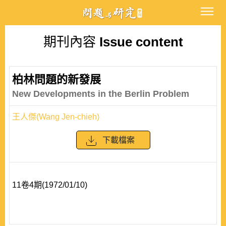
期刊內容
Issue content
柏林問題的新發展
New Developments in the Berlin Problem
王人傑(Wang Jen-chieh)
下載檔案
11卷4期(1972/01/10)