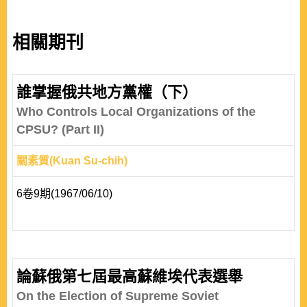
相關期刊
誰掌握俄共地方黨權（下）
Who Controls Local Organizations of the
CPSU? (Part II)
關素質(Kuan Su-chih)
6卷9期(1967/06/10)
論蘇俄第七屆最高蘇維埃代表選舉
On the Election of Supreme Soviet