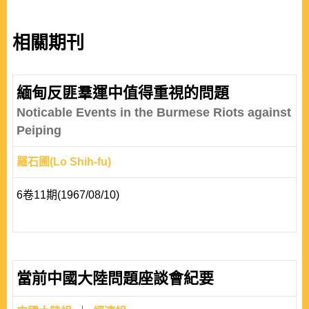
相關期刊
緬甸反匪羣運中值得重視的問題
Noticable Events in the Burmese Riots against
Peiping
羅石圃(Lo Shih-fu)
6卷11期(1967/08/10)
當前中國大陸問題座談會紀要