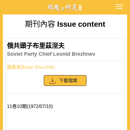
期刊內容
Issue content
俄共頭子布里茲湼夫
Soviet Party Chief Leonid Brezhnev
關素質(Kuan Shu-chih)
下載檔案
11卷10期(1972/07/10)