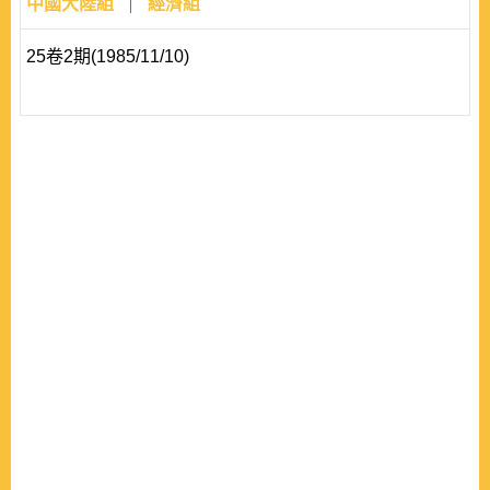
中國大陸組
經濟組
25卷2期(1985/11/10)