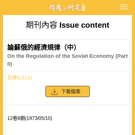
期刊內容
Issue content
論蘇俄的經濟規律（中）
On the Regulation of the Soviet Economy (Part
II)
呂律(Lü Lü)
下載檔案
12卷8期(1973/05/10)