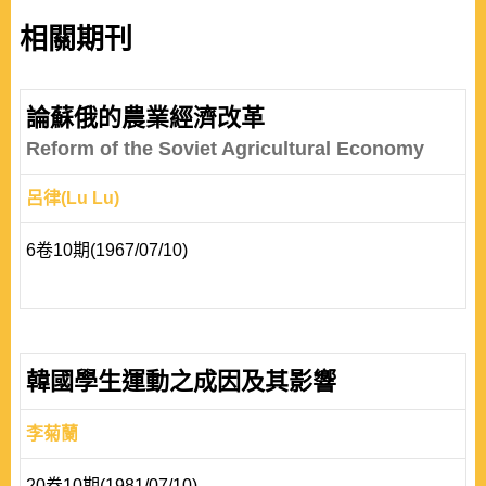
相關期刊
論蘇俄的農業經濟改革
Reform of the Soviet Agricultural Economy
呂律(Lu Lu)
6卷10期(1967/07/10)
韓國學生運動之成因及其影響
李菊蘭
20卷10期(1981/07/10)