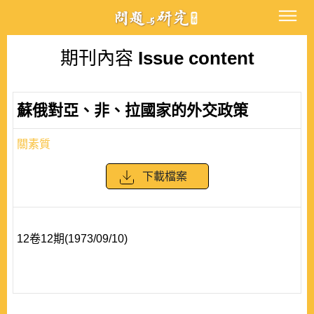
期刊內容
Issue content
蘇俄對亞、非、拉國家的外交政策
關素質
下載檔案
12卷12期(1973/09/10)