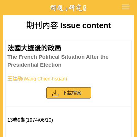
期刊內容
Issue content
法國大選後的政局
The French Political Situation After the
Presidential Election
王建勛(Wang Chien-hsüan)
下載檔案
13卷9期(1974/06/10)