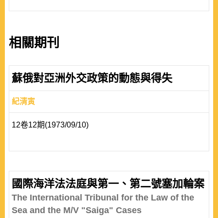
相關期刊
蘇俄對亞洲外交政策的動態與得失
紀清寅
12卷12期(1973/09/10)
國際海洋法法庭與第一、第二號塞加輪案
The International Tribunal for the Law of the
Sea and the M/V "Saiga" Cases