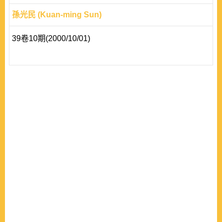
孫光民 (Kuan-ming Sun)
39卷10期(2000/10/01)