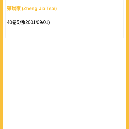
蔡增家 (Zheng-Jia Tsai)
40卷5期(2001/09/01)