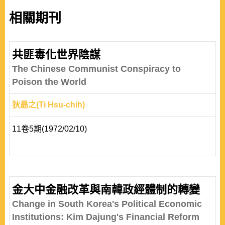
相關期刊
共匪毒化世界陰謀
The Chinese Communist Conspiracy to
Poison the World
狄朂之(Ti Hsu-chih)
11卷5期(1972/02/10)
金大中金融改革與南韓政經體制的轉變
Change in South Korea's Political Economic
Institutions: Kim Dajung's Financial Reform