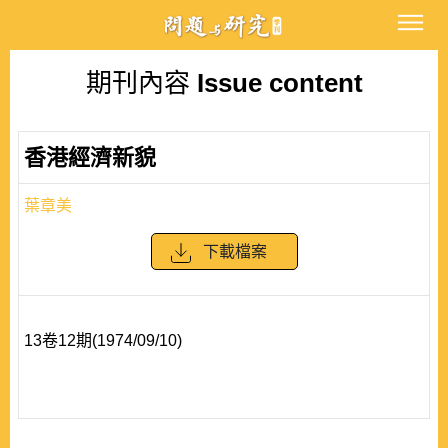
期刊內容
Issue content
香港經濟新貌
葉章美
下載檔案
13卷12期(1974/09/10)