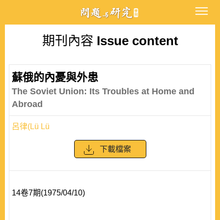
期刊內容
Issue content
蘇俄的內憂與外患
The Soviet Union: Its Troubles at Home and
Abroad
呂律(Lü Lü
下載檔案
14卷7期(1975/04/10)