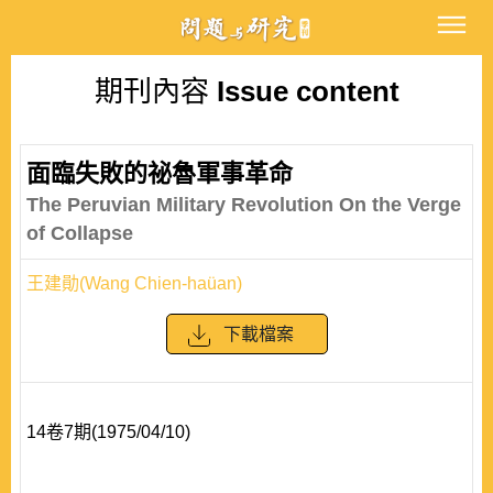
期刊內容
Issue content
面臨失敗的祕魯軍事革命
The Peruvian Military Revolution On the Verge
of Collapse
王建勛(Wang Chien-haüan)
下載檔案
14卷7期(1975/04/10)