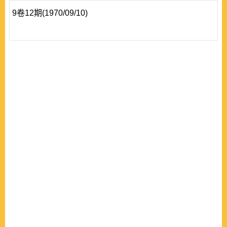
9卷12期(1970/09/10)