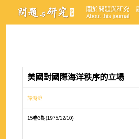
關於問題與研究
About this journal
美國對國際海洋秩序的立場
譚溯澄
15卷3期(1975/12/10)