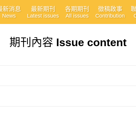
最新消息
最新期刊
各期期刊
徵稿啟事
News
Latest issues
All issues
Contribution
期刊內容
Issue content