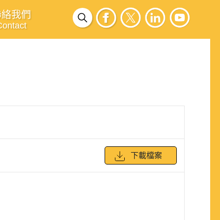
聯絡我們
Contact
下載檔案