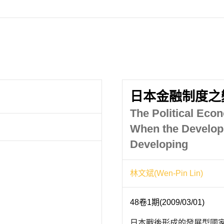
日本金融制度之
The Political Eco
When the Develop
Developing
林文斌(Wen-Pin Lin)
48卷1期(2009/03/01)
日本戰後形成的發展型國家