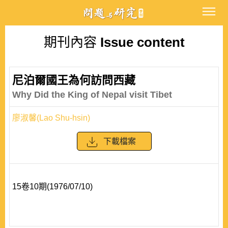
期刊內容
Issue content
尼泊爾國王為何訪問西藏
Why Did the King of Nepal visit Tibet
廖淑馨(Lao Shu-hsin)
下載檔案
15卷10期(1976/07/10)