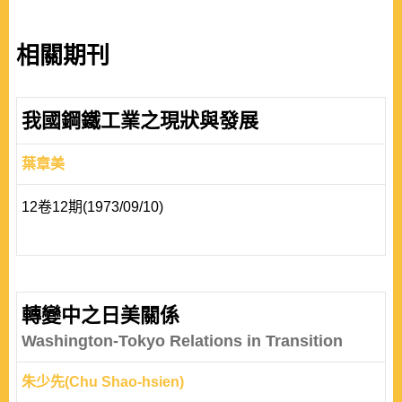
相關期刊
我國鋼鐵工業之現狀與發展
葉章美
12卷12期(1973/09/10)
轉變中之日美關係
Washington-Tokyo Relations in Transition
朱少先(Chu Shao-hsien)