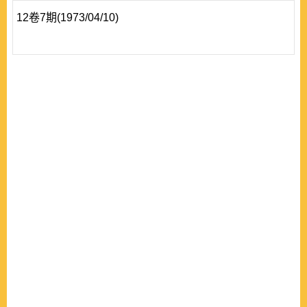
12卷7期(1973/04/10)