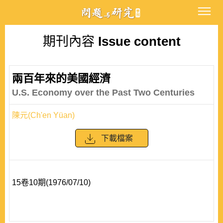
期刊內容
Issue content
兩百年來的美國經濟
U.S. Economy over the Past Two Centuries
陳元(Ch'en Yüan)
下載檔案
15卷10期(1976/07/10)