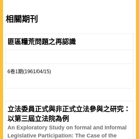
相關期刊
匪區糧荒問題之再認識
6卷1期(1961/04/15)
立法委員正式與非正式立法參與之研究：
以第三屆立法院為例
An Exploratory Study on formal and Informal
Legislative Participation: The Case of the