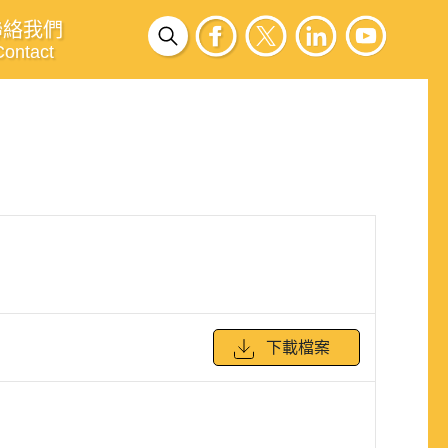
聯絡我們
Contact
下載檔案