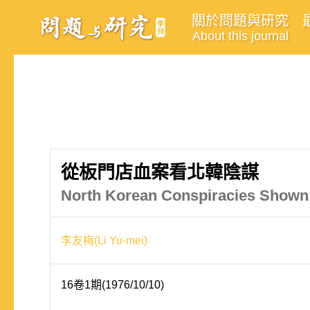
關於問題與研究
About this journal
從板門店血案看北韓陰謀
North Korean Conspiracies Shown
李友梅(Li Yu-mei)
16卷1期(1976/10/10)