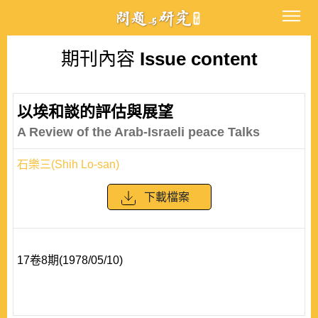
期刊內容
Issue content
以埃和談的評估與展望
A Review of the Arab-Israeli peace Talks
石樂三(Shih Lo-san)
下載檔案
17卷8期(1978/05/10)