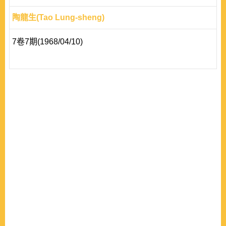
陶龍生(Tao Lung-sheng)
7卷7期(1968/04/10)