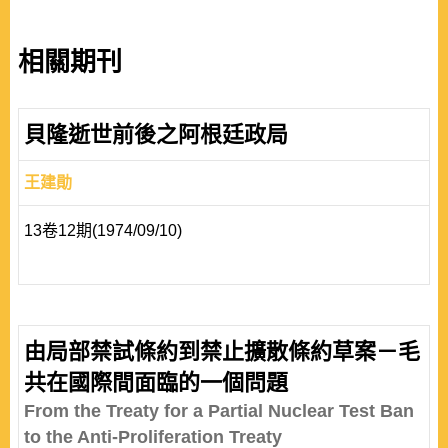
相關期刊
貝隆逝世前後之阿根廷政局
王建勛
13卷12期(1974/09/10)
由局部禁試條約到禁止擴散條約草案－毛
共在國際間面臨的一個問題
From the Treaty for a Partial Nuclear Test Ban
to the Anti-Proliferation Treaty