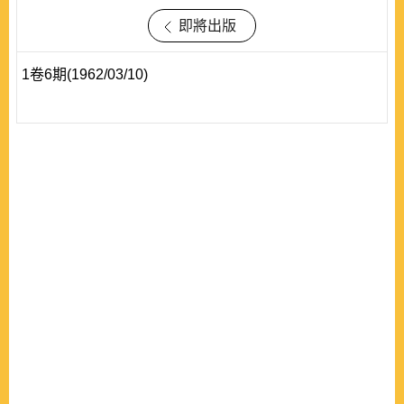
即將出版
1卷6期(1962/03/10)