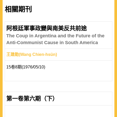
相關期刊
阿根廷軍事政變與南美反共前途
The Coup in Argentina and the Future of the
Anti-Communist Cause in South America
王建勛(Wang Chien-hsün)
15卷8期(1976/05/10)
第一卷第六期（下）