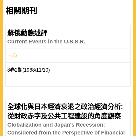
相關期刊
蘇俄動態述評
Current Events in the U.S.S.R.
一心
8卷2期(1968/11/10)
全球化與日本經濟衰退之政治經濟分析:
從財政赤字及公共工程建設的角度觀察
Globalization and Japan's Recession:
Considered from the Perspective of Financial