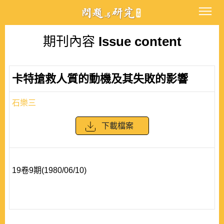
期刊內容
Issue content
卡特搶救人質的動機及其失敗的影響
石樂三
下載檔案
19卷9期(1980/06/10)