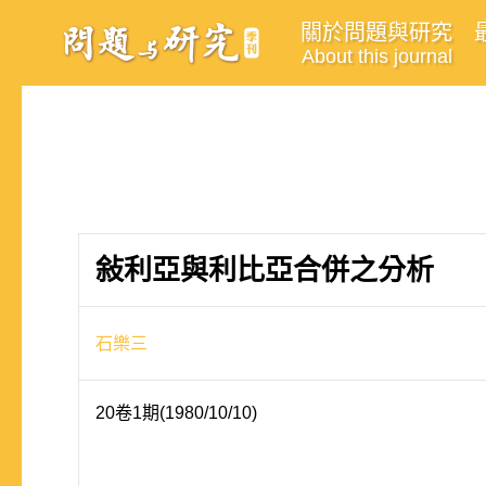
關於問題與研究
About this journal
敍利亞與利比亞合併之分析
石樂三
20卷1期(1980/10/10)