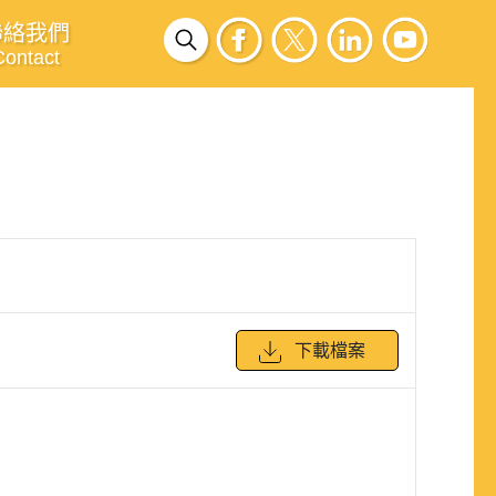
聯絡我們
Contact
下載檔案