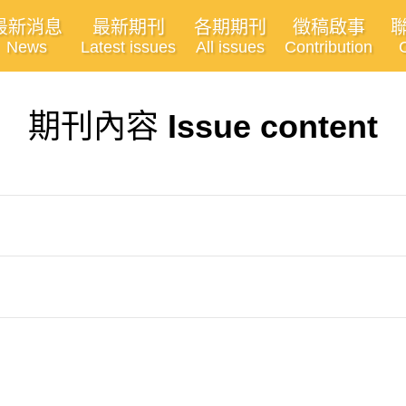
最新消息
最新期刊
各期期刊
徵稿啟事
News
Latest issues
All issues
Contribution
期刊內容
Issue content