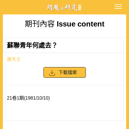
期刊內容
Issue content
蘇聯青年何處去？
謝天士
下載檔案
21卷1期(1981/10/10)