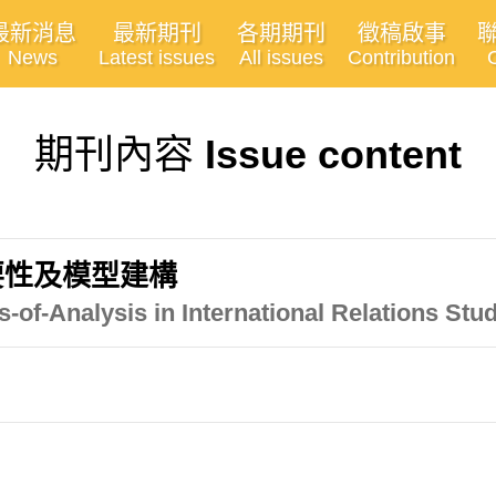
最新消息
最新期刊
各期期刊
徵稿啟事
News
Latest issues
All issues
Contribution
期刊內容
Issue content
要性及模型建構
-of-Analysis in International Relations Stu