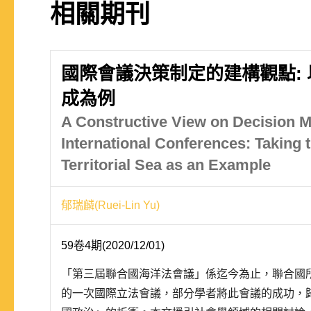
相關期刊
國際會議決策制定的建構觀點:
成為例
A Constructive View on Decision M
International Conferences: Taking 
Territorial Sea as an Example
郁瑞麟(Ruei-Lin Yu)
59卷4期(2020/12/01)
「第三屆聯合國海洋法會議」係迄今為止，聯合國
的一次國際立法會議，部分學者將此會議的成功，