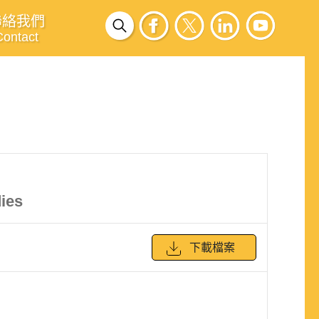
聯絡我們
Contact
dies
下載檔案