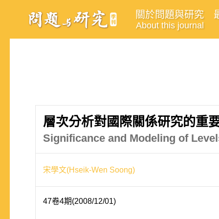
關於問題與研究
About this journal
層次分析對國際關係研究的重
Significance and Modeling of Levels
宋學文(Hseik-Wen Soong)
47卷4期(2008/12/01)