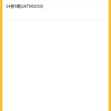
14卷5期(1975/02/10)