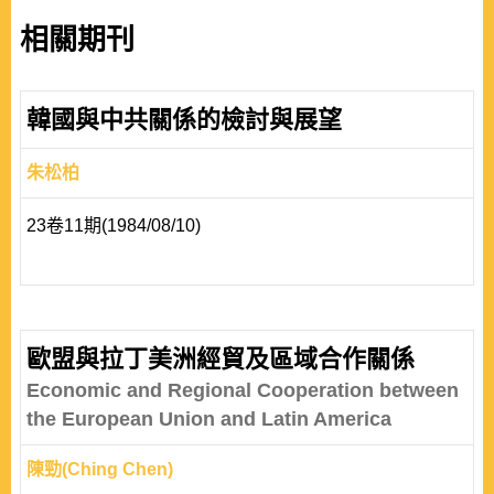
相關期刊
韓國與中共關係的檢討與展望
朱松柏
23卷11期(1984/08/10)
歐盟與拉丁美洲經貿及區域合作關係
Economic and Regional Cooperation between
the European Union and Latin America
陳勁(Ching Chen)