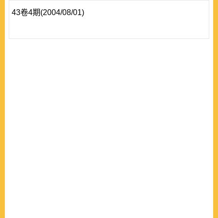
43卷4期(2004/08/01)