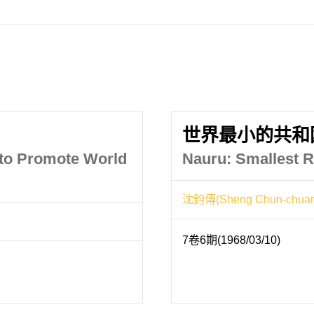
世界最小的共和
 to Promote World
Nauru: Smallest R
沈鈞傳(Sheng Chun-chuan
7卷6期(1968/03/10)