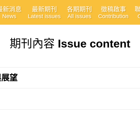
最新消息
最新期刊
各期期刊
徵稿啟事
News
Latest issues
All issues
Contribution
期刊內容
Issue content
與展望