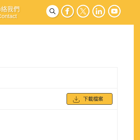
聯絡我們
Contact
下載檔案