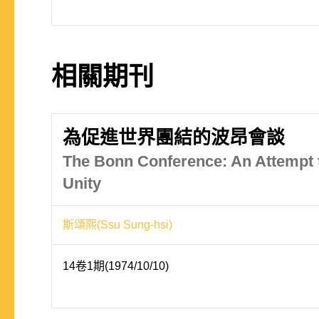
相關期刊
為促進世界團結的波昂會談
The Bonn Conference: An Attempt
Unity
斯頌熙(Ssu Sung-hsi)
14卷1期(1974/10/10)