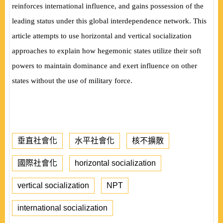
reinforces international influence, and gains possession of the
leading status under this global interdependence network. This
article attempts to use horizontal and vertical socialization
approaches to explain how hegemonic states utilize their soft
powers to maintain dominance and exert influence on other
states without the use of military force.
垂直社會化
水平社會化
核不擴散
國際社會化
horizontal socialization
vertical socialization
NPT
international socialization