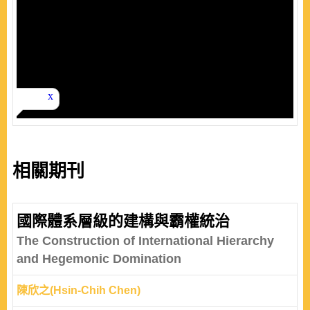
相關期刊
國際體系層級的建構與霸權統治
The Construction of International Hierarchy
and Hegemonic Domination
陳欣之(Hsin-Chih Chen)