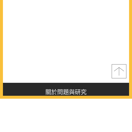
關於問題與研究
About this journal
最新消息
Latest issue
最新期刊