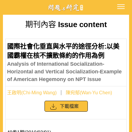
期刊內容
Issue content
國際社會化垂直與水平的途徑分析:以美
國霸權在核不擴散條約的作用為例
Analysis of International Socialization-
Horizontal and Vertical Socialization-Example
of American Hegemony on NPT Issue
王啟明(Chi-Ming Wang)
陳宛郁(Wan-Yu Chen)
下載檔案