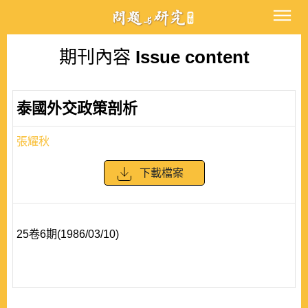
期刊內容
Issue content
泰國外交政策剖析
張耀秋
下載檔案
25卷6期(1986/03/10)