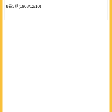
8卷3期(1968/12/10)