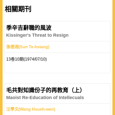
相關期刊
季辛吉辭職的風波
Kissinger's Threat to Resign
孫德湘(Sun Te-hsiang)
13卷10期(1974/07/10)
毛共對知識份子的再教育（上）
Maoist Re-Education of Intellecuals
汪學文(Wang Hsueh-wen)