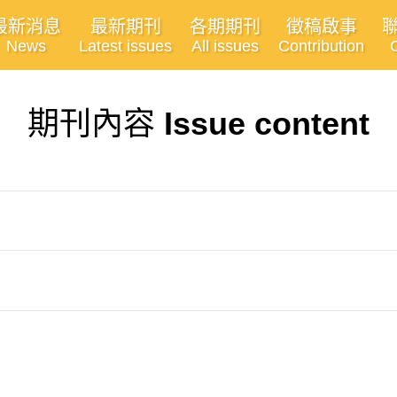
最新消息
最新期刊
各期期刊
徵稿啟事
News
Latest issues
All issues
Contribution
期刊內容
Issue content