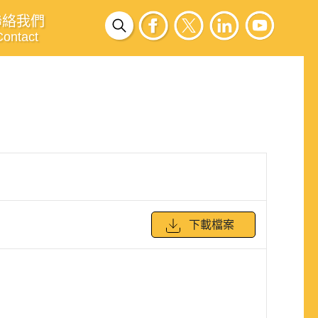
聯絡我們
Contact
下載檔案