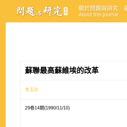
關於問題與研究
About this journal
蘇聯最高蘇維埃的改革
李玉珍
29卷14期(1990/11/10)