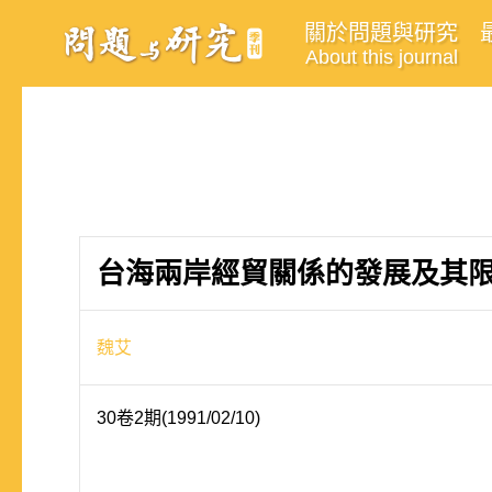
關於問題與研究
About this journal
台海兩岸經貿關係的發展及其
魏艾
30卷2期(1991/02/10)