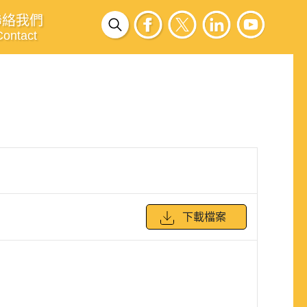
聯絡我們
Contact
下載檔案