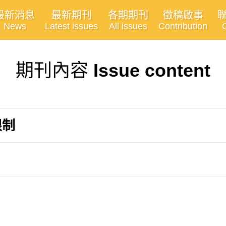
最新消息
最新期刊
各期期刊
徵稿啟事
News
Latest issues
All issues
Contribution
期刊內容
Issue content
限制