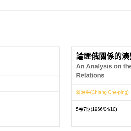
論匪俄關係的演
An Analysis on t
Relations
蔣治平(Chiang Che-ping)
5卷7期(1966/04/10)