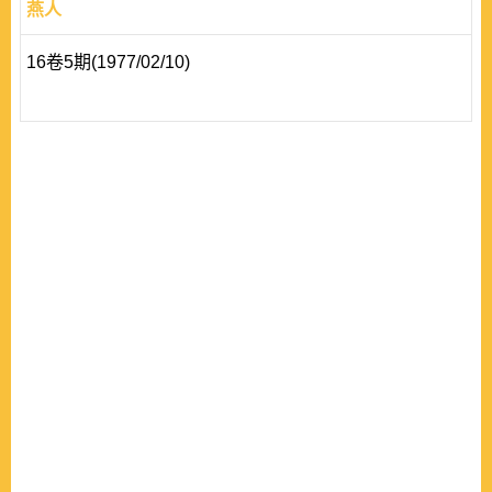
燕人
16卷5期(1977/02/10)