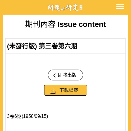
期刊內容
Issue content
(未發行版) 第三卷第六期
即將出版
下載檔案
3卷6期(1958/09/15)