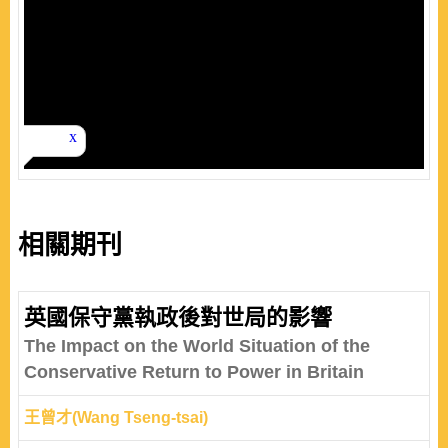
相關期刊
英國保守黨執政後對世局的影響
The Impact on the World Situation of the
Conservative Return to Power in Britain
王曾才(Wang Tseng-tsai)