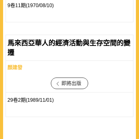
9卷11期(1970/08/10)
馬來西亞華人的經濟活動與生存空間的變
遷
顏建發
即將出版
29卷2期(1989/11/01)