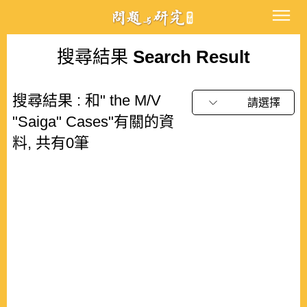
搜尋結果
Search Result
搜尋結果 : 和" the M/V
請選擇
"Saiga" Cases"有關的資
料, 共有0筆