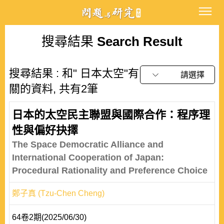
搜尋結果
Search Result
搜尋結果 : 和" 日本太空"有
請選擇
關的資料, 共有2筆
日本的太空民主聯盟與國際合作：程序理
性與偏好抉擇
The Space Democratic Alliance and
International Cooperation of Japan:
Procedural Rationality and Preference Choice
鄭子真 (Tzu-Chen Cheng)
64卷2期(2025/06/30)