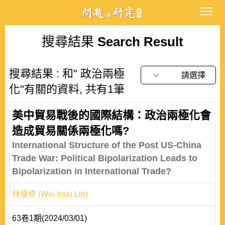
搜尋結果
Search Result
搜尋結果 : 和" 政治兩極
請選擇
化"有關的資料, 共有1筆
美中貿易戰後的國際結構：政治兩極化會
造成貿易關係兩極化嗎?
International Structure of the Post US-China
Trade War: Political Bipolarization Leads to
Bipolarization in International Trade?
林偉修 (Wei-hsiu Lin)
63卷1期(2024/03/01)