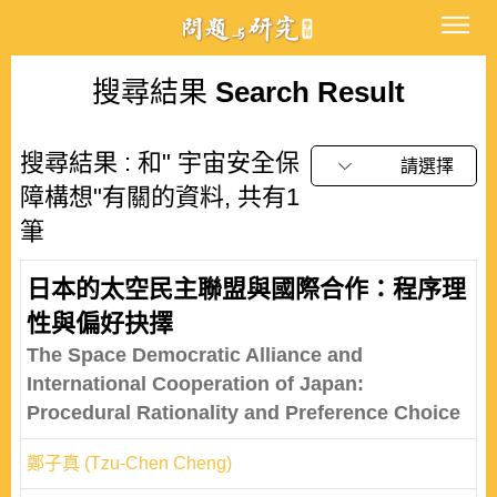
搜尋結果
Search Result
搜尋結果 : 和" 宇宙安全保
請選擇
障構想"有關的資料, 共有1
筆
日本的太空民主聯盟與國際合作：程序理
性與偏好抉擇
The Space Democratic Alliance and
International Cooperation of Japan:
Procedural Rationality and Preference Choice
鄭子真 (Tzu-Chen Cheng)