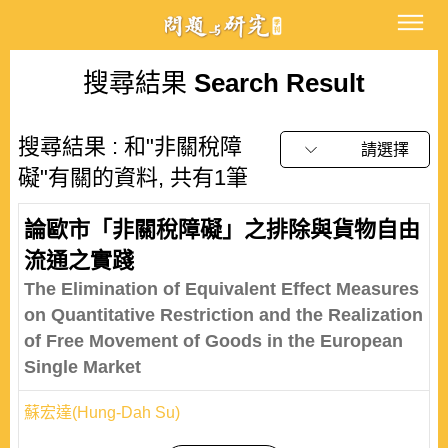
搜尋結果
Search Result
搜尋結果 : 和"非關稅障
請選擇
礙"有關的資料, 共有1筆
論歐市「非關稅障礙」之排除與貨物自由
流通之實踐
The Elimination of Equivalent Effect Measures
on Quantitative Restriction and the Realization
of Free Movement of Goods in the European
Single Market
蘇宏達(Hung-Dah Su)