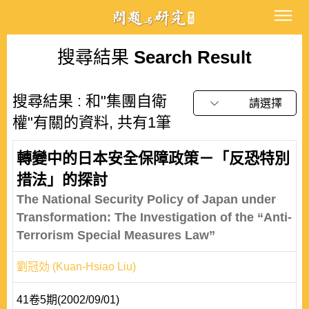
搜尋結果
Search Result
搜尋結果 : 和"集團自衛
請選擇
權"有關的資料, 共有1筆
轉變中的日本安全保障政策－「反恐特別
措法」的探討
The National Security Policy of Japan under
Transformation: The Investigation of the “Anti-
Terrorism Special Measures Law”
劉冠効 (Kuan-Hsiao Liu)
41卷5期(2002/09/01)